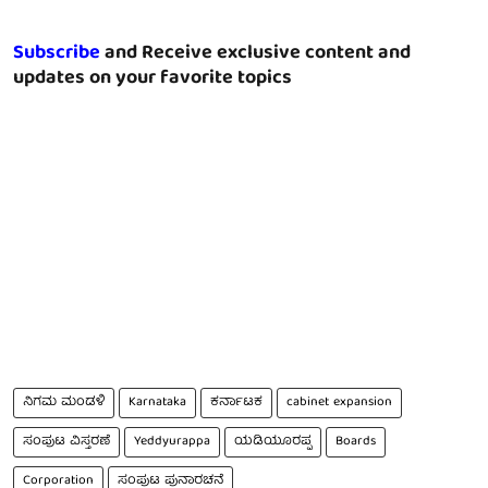
Subscribe
and Receive exclusive content and
updates on your favorite topics
ನಿಗಮ ಮಂಡಳಿ
Karnataka
ಕರ್ನಾಟಕ
cabinet expansion
ಸಂಪುಟ ವಿಸ್ತರಣೆ
Yeddyurappa
ಯಡಿಯೂರಪ್ಪ
Boards
Corporation
ಸಂಪುಟ ಪುನಾರಚನೆ