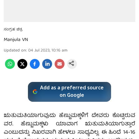
ಸಂಗ್ರಹ ಚಿತ್ರ
Manjula VN
Updated on
:
04 Jul 2023, 10:16 am
Add as a preferred source
on Google
ಋತುಮತಿಯಾಗುವುದು ಹೆಣ್ಣುಮಕ್ಕಳಿಗೆ ದೇವರು ಕೊಟ್ಟಿರುವ
ವರ. ಹೆಣ್ಣುಮಕ್ಕಳು ಯಾವಾಗ ಋತುಮತಿಯಾಗುತ್ತಾರೆ
ಎಂಬುದನ್ನು ನಿಖರವಾಗಿ ಹೇಳಲು ಸಾಧ್ಯವಿಲ್ಲ. ಈ ಹಿಂದೆ 14-16