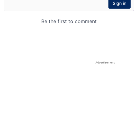
Advertisement