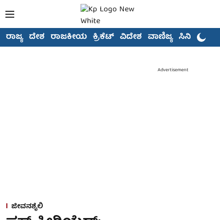
ರಾಜ್ಯ
ದೇಶ
ರಾಜಕೀಯ
ಕ್ರಿಕೆಟ್
ವಿದೇಶ
ವಾಣಿಜ್ಯ
ಸಿನಿಮಾ
Advertisement
ಜೀವನಶೈಲಿ