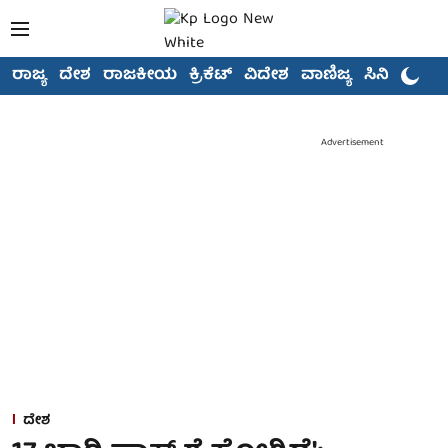
ರಾಜ್ಯ
ದೇಶ
ರಾಜಕೀಯ
ಕ್ರಿಕೆಟ್
ವಿದೇಶ
ವಾಣಿಜ್ಯ
ಸಿನಿಮಾ
Advertisement
ದೇಶ