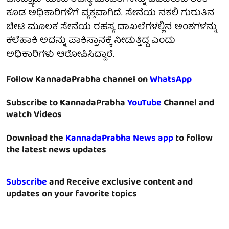
ಕೂಡ ಅಧಿಕಾರಿಗಳಿಗೆ ವ್ಯಕ್ತವಾಗಿದೆ. ಸೇನೆಯ ನಕಲಿ ಗುರುತಿನ
ಚೀಟಿ ಮೂಲಕ ಸೇನೆಯ ರಹಸ್ಯ ದಾಖಲೆಗಳಲ್ಲಿನ ಅಂಶಗಳನ್ನು
ಕಲೆಹಾಕಿ ಅದನ್ನು ಪಾಕಿಸ್ತಾನಕ್ಕೆ ನೀಡುತ್ತಿದ್ದ ಎಂದು
ಅಧಿಕಾರಿಗಳು ಆರೋಪಿಸಿದ್ದಾರೆ.
Follow KannadaPrabha channel on
WhatsApp
Subscribe to KannadaPrabha
YouTube
Channel and
watch Videos
Download the
KannadaPrabha News app
to follow
the latest news updates
Subscribe
and Receive exclusive content and
updates on your favorite topics