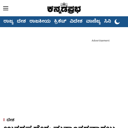
ರಾಜ್ಯ
ದೇಶ
ರಾಜಕೀಯ
ಕ್ರಿಕೆಟ್
ವಿದೇಶ
ವಾಣಿಜ್ಯ
ಸಿನಿಮಾ
Advertisement
ದೇಶ