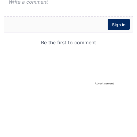
Advertisement