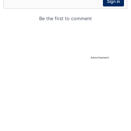
Advertisement