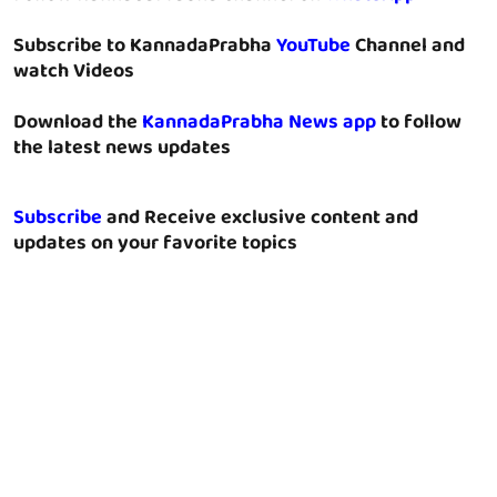
Subscribe to KannadaPrabha
YouTube
Channel and
watch Videos
Download the
KannadaPrabha News app
to follow
the latest news updates
Subscribe
and Receive exclusive content and
updates on your favorite topics