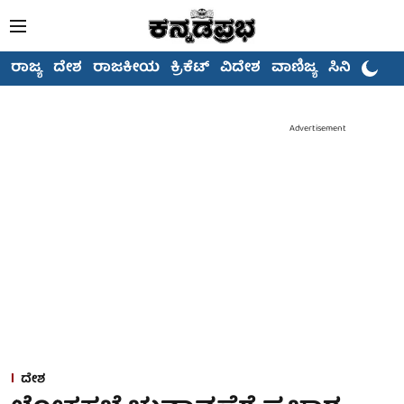
ರಾಜ್ಯ
ದೇಶ
ರಾಜಕೀಯ
ಕ್ರಿಕೆಟ್
ವಿದೇಶ
ವಾಣಿಜ್ಯ
ಸಿನಿಮಾ
Advertisement
ದೇಶ