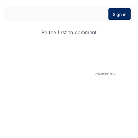
Advertisement