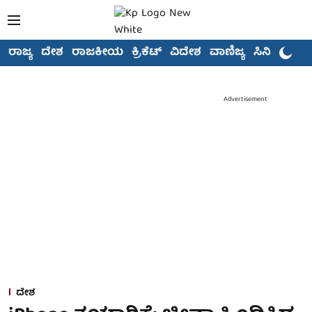
ರಾಜ್ಯ
ದೇಶ
ರಾಜಕೀಯ
ಕ್ರಿಕೆಟ್
ವಿದೇಶ
ವಾಣಿಜ್ಯ
ಸಿನಿಮಾ
Advertisement
ದೇಶ