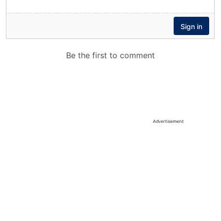
Advertisement