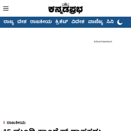
ರಾಜ್ಯ
ದೇಶ
ರಾಜಕೀಯ
ಕ್ರಿಕೆಟ್
ವಿದೇಶ
ವಾಣಿಜ್ಯ
ಸಿನಿಮಾ
Advertisement
ರಾಜಕೀಯ