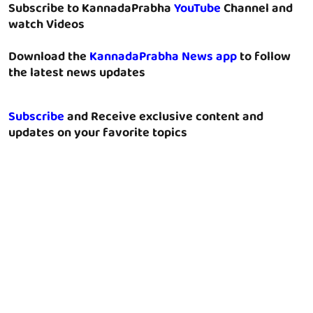
Subscribe to KannadaPrabha
YouTube
Channel and
watch Videos
Download the
KannadaPrabha News app
to follow
the latest news updates
Subscribe
and Receive exclusive content and
updates on your favorite topics