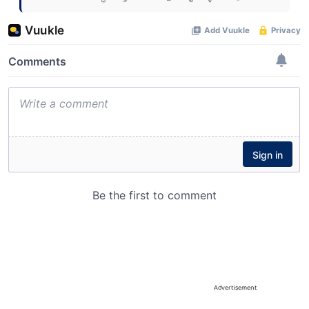
Advertisement