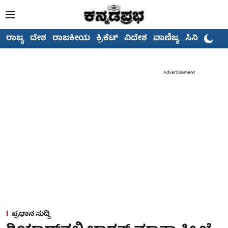
ರಾಜ್ಯ
ದೇಶ
ರಾಜಕೀಯ
ಕ್ರಿಕೆಟ್
ವಿದೇಶ
ವಾಣಿಜ್ಯ
ಸಿನಿಮಾ
Advertisement
ಪ್ರಧಾನ ಸುದ್ದಿ