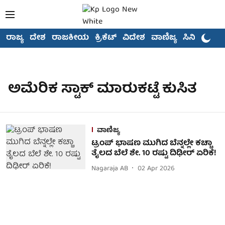
ರಾಜ್ಯ
ದೇಶ
ರಾಜಕೀಯ
ಕ್ರಿಕೆಟ್
ವಿದೇಶ
ವಾಣಿಜ್ಯ
ಸಿನಿಮಾ
ಅಮೆರಿಕ ಸ್ಟಾಕ್ ಮಾರುಕಟ್ಟೆ ಕುಸಿತ
ವಾಣಿಜ್ಯ
ಟ್ರಂಪ್ ಭಾಷಣ ಮುಗಿದ ಬೆನ್ನಲ್ಲೇ ಕಚ್ಚಾ
ತೈಲದ ಬೆಲೆ ಶೇ. 10 ರಷ್ಟು ದಿಢೀರ್ ಏರಿಕೆ!
Nagaraja AB
02 Apr 2026