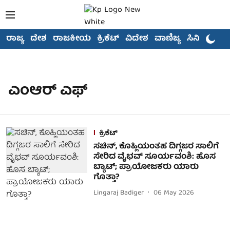
ರಾಜ್ಯ
ದೇಶ
ರಾಜಕೀಯ
ಕ್ರಿಕೆಟ್
ವಿದೇಶ
ವಾಣಿಜ್ಯ
ಸಿನಿಮಾ
ಎಂಆರ್ ಎಫ್
ಕ್ರಿಕೆಟ್
ಸಚಿನ್, ಕೊಹ್ಲಿಯಂತಹ ದಿಗ್ಗಜರ ಸಾಲಿಗೆ
ಸೇರಿದ ವೈಭವ್ ಸೂರ್ಯವಂಶಿ: ಹೊಸ
ಬ್ಯಾಟ್; ಪ್ರಾಯೋಜಕರು ಯಾರು
ಗೊತ್ತಾ?
Lingaraj Badiger
06 May 2026