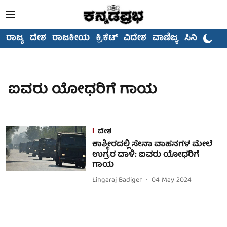
ರಾಜ್ಯ
ದೇಶ
ರಾಜಕೀಯ
ಕ್ರಿಕೆಟ್
ವಿದೇಶ
ವಾಣಿಜ್ಯ
ಸಿನಿಮಾ
ಐವರು ಯೋಧರಿಗೆ ಗಾಯ
ದೇಶ
ಕಾಶ್ಮೀರದಲ್ಲಿ ಸೇನಾ ವಾಹನಗಳ ಮೇಲೆ
ಉಗ್ರರ ದಾಳಿ: ಐವರು ಯೋಧರಿಗೆ
ಗಾಯ
Lingaraj Badiger
04 May 2024