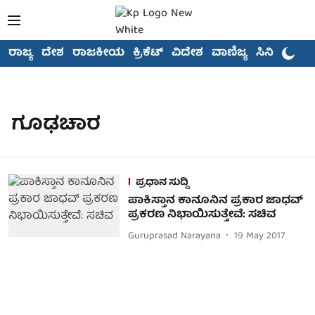
ರಾಜ್ಯ
ದೇಶ
ರಾಜಕೀಯ
ಕ್ರಿಕೆಟ್
ವಿದೇಶ
ವಾಣಿಜ್ಯ
ಸಿನಿಮಾ
ಗೂಢಚಾರ
ಪ್ರಧಾನ ಸುದ್ದಿ
ಪಾಕಿಸ್ತಾನ ಕಾನೂನಿನ ಪ್ರಕಾರ ಜಾಧವ್
ಪ್ರಕರಣ ನಿಭಾಯಿಸುತ್ತೇವೆ: ಸಚಿವ
Guruprasad Narayana
19 May 2017