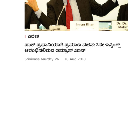
ವಿದೇಶ
ಪಾಕ್ ಪ್ರಧಾನಿಯಾಗಿ ಪ್ರಮಾಣ ವಚನ: 2ನೇ ಇನ್ನಿಂಗ್ಸ್
ಆರಂಭಿಸಲಿರುವ ಇಮ್ರಾನ್ ಖಾನ್
Srinivasa Murthy VN
18 Aug 2018