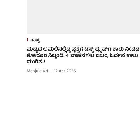
ರಾಜ್ಯ
ಮದ್ಯದ ಅಮಲಿನಲ್ಲಿದ್ದ ವ್ಯಕ್ತಿಗೆ ಟೆಸ್ಟ್ ಡ್ರೈವ್​ಗೆ ಕಾರು ನೀಡಿದ
ಶೋರೂಂ ಸಿಬ್ಬಂದಿ: 4 ವಾಹನಗಳು ಜಖಂ, ಓರ್ವನ ಕಾಲು
ಮುರಿತ..!
Manjula VN
17 Apr 2026