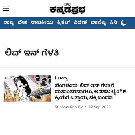
ರಾಜ್ಯ
ದೇಶ
ರಾಜಕೀಯ
ಕ್ರಿಕೆಟ್
ವಿದೇಶ
ವಾಣಿಜ್ಯ
ಸಿನಿಮಾ
ಲಿವ್ ಇನ್ ಗೆಳತಿ
ರಾಜ್ಯ
ಬೆಂಗಳೂರು: ಲಿವ್ ಇನ್ ಗೆಳತಿಗೆ
ಮತಾಂತರವಾಗಲು, ಅಸಹಜ ಲೈಂಗಿಕ
ಕ್ರಿಯೆಗೆ ಒತ್ತಾಯ, ಟೆಕ್ಕಿ ಬಂಧನ
Srinivas Rao BV
22 Sep 2023