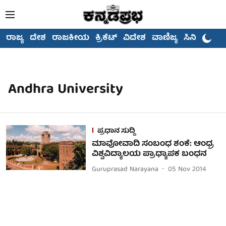
ರಾಜ್ಯ
ದೇಶ
ರಾಜಕೀಯ
ಕ್ರಿಕೆಟ್
ವಿದೇಶ
ವಾಣಿಜ್ಯ
ಸಿನಿಮಾ
Andhra University
ಪ್ರಧಾನ ಸುದ್ದಿ
ಮಾವೋವಾದಿ ಸಂಬಂಧ ಶಂಕೆ: ಆಂಧ್ರ
ವಿಶ್ವವಿದ್ಯಾಲಯ ಪ್ರಾಧ್ಯಾಪಕ ಬಂಧನ
Guruprasad Narayana
05 Nov 2014