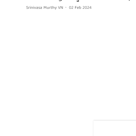
Srinivasa Murthy VN
02 Feb 2024