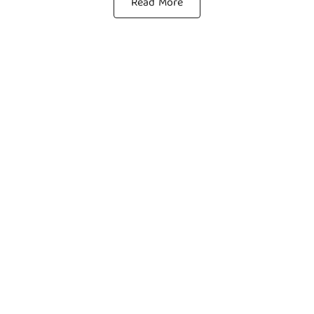
Read More