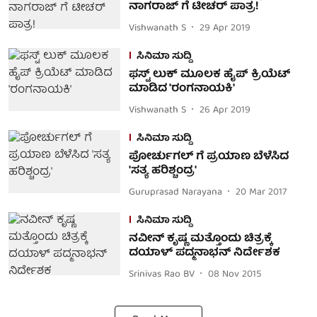
ನಾಗರಾಜ್ ಗೆ ಟೀಚರ್ ಪಾತ್ರ!
Vishwanath S
29 Apr 2019
ಸಿನಿಮಾ ಸುದ್ದಿ
ಫಸ್ಟ್ ಲುಕ್ ಮೂಲಕ ಹೈಪ್ ಕ್ರಿಯೆಟ್
ಮಾಡಿದ 'ರಂಗನಾಯಕಿ'
Vishwanath S
26 Apr 2019
ಸಿನಿಮಾ ಸುದ್ದಿ
ಪೋರ್ಚುಗಲ್ ಗೆ ಪ್ರಯಾಣ ಬೆಳೆಸಿದ
'ಸತ್ಯ ಹರಿಶ್ಚಂದ್ರ'
Guruprasad Narayana
20 Mar 2017
ಸಿನಿಮಾ ಸುದ್ದಿ
ನವೀನ್ ಕೃಷ್ಣ ಮತ್ತೊಂದು ಚಿತ್ರಕ್ಕೆ
ದಯಾಳ್ ಪದ್ಮನಾಭನ್ ನಿರ್ದೇಶಕ
Srinivas Rao BV
08 Nov 2015