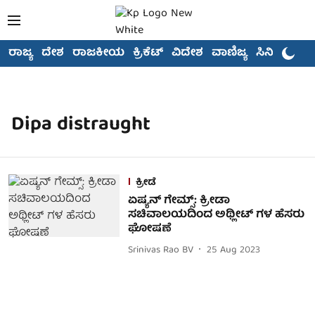
ರಾಜ್ಯ
ದೇಶ
ರಾಜಕೀಯ
ಕ್ರಿಕೆಟ್
ವಿದೇಶ
ವಾಣಿಜ್ಯ
ಸಿನಿಮಾ
Dipa distraught
ಕ್ರೀಡೆ
ಏಷ್ಯನ್ ಗೇಮ್ಸ್: ಕ್ರೀಡಾ
ಸಚಿವಾಲಯದಿಂದ ಅಥ್ಲೀಟ್ ಗಳ ಹೆಸರು
ಘೋಷಣೆ
Srinivas Rao BV
25 Aug 2023