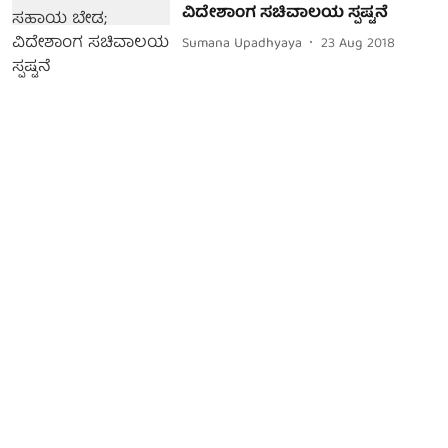
ವಿದೇಶಾಂಗ ಸಚಿವಾಲಯ ಸ್ಪಷ್ಟನೆ
Sumana Upadhyaya
23 Aug 2018