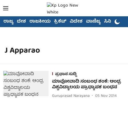
ರಾಜ್ಯ
ದೇಶ
ರಾಜಕೀಯ
ಕ್ರಿಕೆಟ್
ವಿದೇಶ
ವಾಣಿಜ್ಯ
ಸಿನಿಮಾ
J Apparao
ಪ್ರಧಾನ ಸುದ್ದಿ
ಮಾವೋವಾದಿ ಸಂಬಂಧ ಶಂಕೆ: ಆಂಧ್ರ
ವಿಶ್ವವಿದ್ಯಾಲಯ ಪ್ರಾಧ್ಯಾಪಕ ಬಂಧನ
Guruprasad Narayana
05 Nov 2014