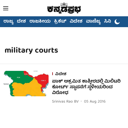
ರಾಜ್ಯ
ದೇಶ
ರಾಜಕೀಯ
ಕ್ರಿಕೆಟ್
ವಿದೇಶ
ವಾಣಿಜ್ಯ
ಸಿನಿಮಾ
military courts
ವಿದೇಶ
ಪಾಕ್ ಆಕ್ರಮಿತ ಕಾಶ್ಮೀರದಲ್ಲಿ ಮಿಲಿಟರಿ
ಕೋರ್ಟ್ ಸ್ಥಾಪನೆಗೆ ಸ್ಥಳೀಯರಿಂದ
ವಿರೋಧ
Srinivas Rao BV
05 Aug 2016