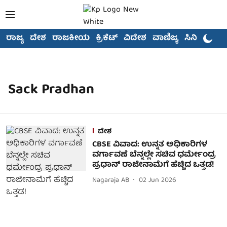
ರಾಜ್ಯ
ದೇಶ
ರಾಜಕೀಯ
ಕ್ರಿಕೆಟ್
ವಿದೇಶ
ವಾಣಿಜ್ಯ
ಸಿನಿಮಾ
Sack Pradhan
ದೇಶ
CBSE ವಿವಾದ: ಉನ್ನತ ಅಧಿಕಾರಿಗಳ
ವರ್ಗಾವಣೆ ಬೆನ್ನಲ್ಲೇ ಸಚಿವ ಧರ್ಮೇಂದ್ರ
ಪ್ರಧಾನ್ ರಾಜೀನಾಮೆಗೆ ಹೆಚ್ಚಿದ ಒತ್ತಡ!
Nagaraja AB
02 Jun 2026