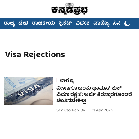
ರಾಜ್ಯ
ದೇಶ
ರಾಜಕೀಯ
ಕ್ರಿಕೆಟ್
ವಿದೇಶ
ವಾಣಿಜ್ಯ
ಸಿನಿಮಾ
Visa Rejections
ವಾಣಿಜ್ಯ
ವೀಸಾಗೂ ಬಂತು ಥಾಮಸ್ ಕುಕ್
ವಿಮಾ ರಕ್ಷಣೆ: ಅರ್ಜಿ ತಿರಸ್ಕಾರಗೊಂಡರೆ
ಚಿಂತಿಸಬೇಕಿಲ್ಲ!
Srinivas Rao BV
21 Apr 2026