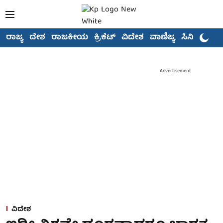
ರಾಜ್ಯ
ದೇಶ
ರಾಜಕೀಯ
ಕ್ರಿಕೆಟ್
ವಿದೇಶ
ವಾಣಿಜ್ಯ
ಸಿನಿಮಾ
Advertisement
ವಿದೇಶ