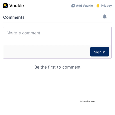
Advertisement