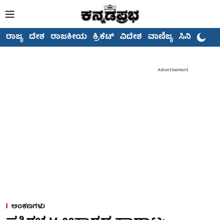
ರಾಜ್ಯ
ದೇಶ
ರಾಜಕೀಯ
ಕ್ರಿಕೆಟ್
ವಿದೇಶ
ವಾಣಿಜ್ಯ
ಸಿನಿಮಾ
Advertisement
ಅಂಕಣಗಳು