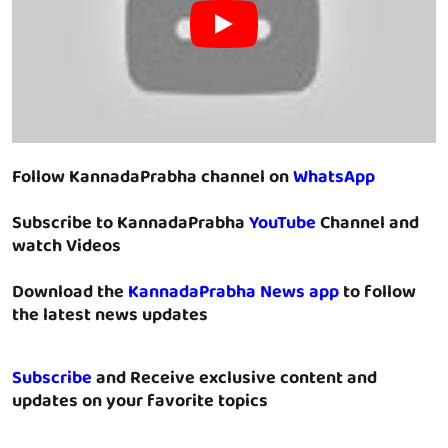
Follow KannadaPrabha channel on
WhatsApp
Subscribe to KannadaPrabha
YouTube
Channel and
watch Videos
Download the
KannadaPrabha News app
to follow
the latest news updates
Subscribe
and Receive exclusive content and
updates on your favorite topics