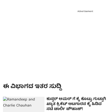
Advertisement
ಈ ವಿಭಾಗದ ಇತರ ಸುದ್ದಿ
ಕುನ್ವರ್ ಅಮರ್ ಗೆ ಕೈ ಕೊಟ್ಟು, ಗುಟ್ಟಾಗಿ
ಖ್ಯಾತ ಕ್ರಿಕೆಟ್ ಆಟಗಾರನ ಕೈ ಹಿಡಿದ
ನಟಿ ಚಾರ್ಲಿ ಚೌಹಾಣ್!