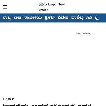
ರಾಜ್ಯ
ದೇಶ
ರಾಜಕೀಯ
ಕ್ರಿಕೆಟ್
ವಿದೇಶ
ವಾಣಿಜ್ಯ
ಸಿನಿಮಾ
Advertisement
ಕ್ರಿಕೆಟ್