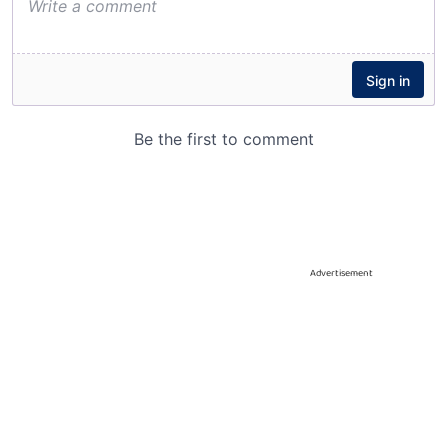
Advertisement