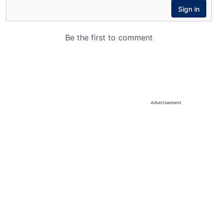
Advertisement