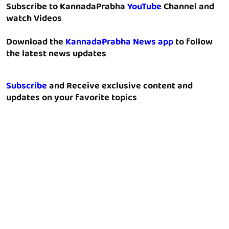
Subscribe to KannadaPrabha
YouTube
Channel and
watch Videos
Download the
KannadaPrabha News app
to follow
the latest news updates
Subscribe
and Receive exclusive content and
updates on your favorite topics