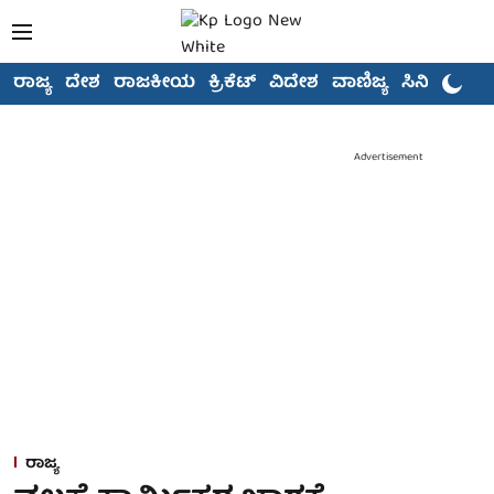
ರಾಜ್ಯ
ದೇಶ
ರಾಜಕೀಯ
ಕ್ರಿಕೆಟ್
ವಿದೇಶ
ವಾಣಿಜ್ಯ
ಸಿನಿಮಾ
Advertisement
ರಾಜ್ಯ