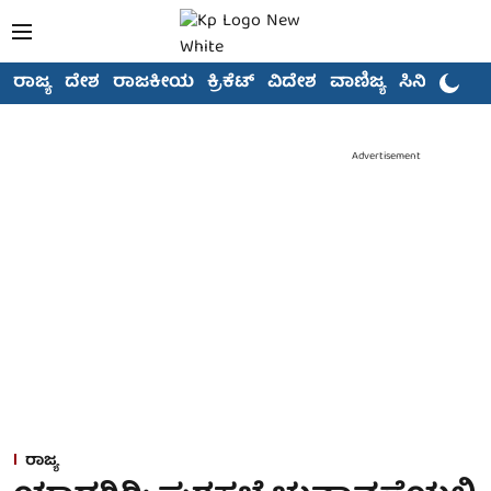
ರಾಜ್ಯ
ದೇಶ
ರಾಜಕೀಯ
ಕ್ರಿಕೆಟ್
ವಿದೇಶ
ವಾಣಿಜ್ಯ
ಸಿನಿಮಾ
Advertisement
ರಾಜ್ಯ