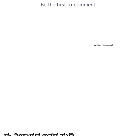
Advertisement