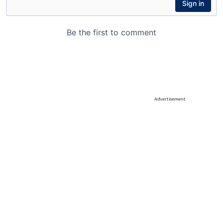
Advertisement