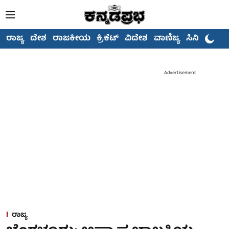
ರಾಜ್ಯ
ದೇಶ
ರಾಜಕೀಯ
ಕ್ರಿಕೆಟ್
ವಿದೇಶ
ವಾಣಿಜ್ಯ
ಸಿನಿಮಾ
Advertisement
ರಾಜ್ಯ