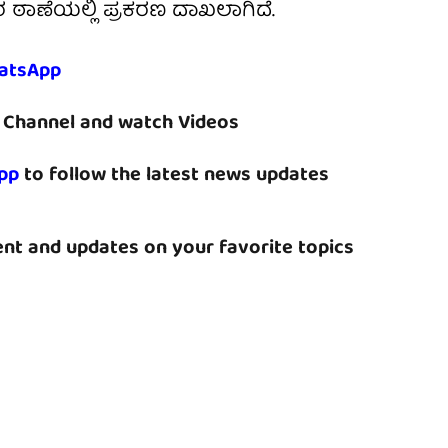
ರ ಠಾಣೆಯಲ್ಲಿ ಪ್ರಕರಣ ದಾಖಲಾಗಿದೆ.
atsApp
Channel and watch Videos
pp
to follow the latest news updates
nt and updates on your favorite topics