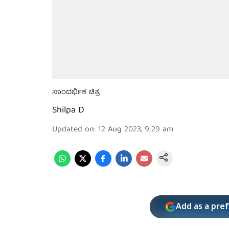
ಸಾಂದರ್ಭಿಕ ಚಿತ್ರ
Shilpa D
Updated on
:
12 Aug 2023, 9:29 am
Add as a pre