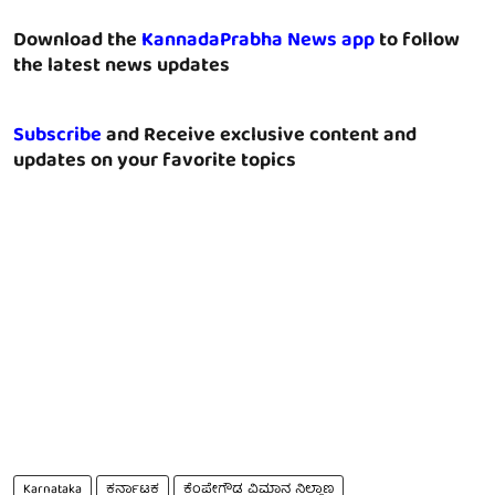
Download the
KannadaPrabha News app
to follow
the latest news updates
Subscribe
and Receive exclusive content and
updates on your favorite topics
Karnataka
ಕರ್ನಾಟಕ
ಕೆಂಪೇಗೌಡ ವಿಮಾನ ನಿಲ್ದಾಣ