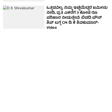
ಒತ್ತಡವಿಲ್ಲ, ನಿಮ್ಮ ಇಚ್ಛೆಯಿದ್ದರೆ ಜಮೀನು
ನೀಡಿ, ಪ್ರತಿ ಎಕರೆಗೆ 3 ಕೋಟಿ ರೂ
ಪರಿಹಾರ ನೀಡುತ್ತೇವೆ: ಬಿಡದಿ ಟೌನ್
ಶಿಪ್ ಬಗ್ಗೆ CM ಡಿ ಕೆ ಶಿವಕುಮಾರ್-
Video