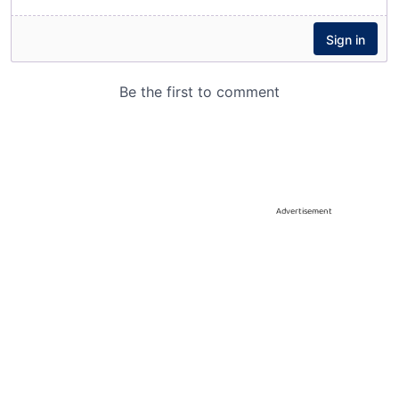
Advertisement