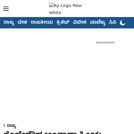
ರಾಜ್ಯ
ದೇಶ
ರಾಜಕೀಯ
ಕ್ರಿಕೆಟ್
ವಿದೇಶ
ವಾಣಿಜ್ಯ
ಸಿನಿಮಾ
Advertisement
ರಾಜ್ಯ