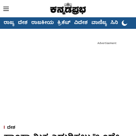
ರಾಜ್ಯ
ದೇಶ
ರಾಜಕೀಯ
ಕ್ರಿಕೆಟ್
ವಿದೇಶ
ವಾಣಿಜ್ಯ
ಸಿನಿಮಾ
Advertisement
ದೇಶ