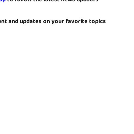
nt and updates on your favorite topics