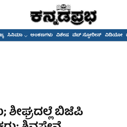
್ಯ
ಸಿನಿಮಾ
ಅಂಕಣಗಳು
ವಿಶೇಷ
ವೆಬ್ ಸ್ಟೋರೀಸ್
ವಿಡಿಯೋ
 ಶೀಘ್ರದಲ್ಲೆ ಬಿಜೆಪಿ