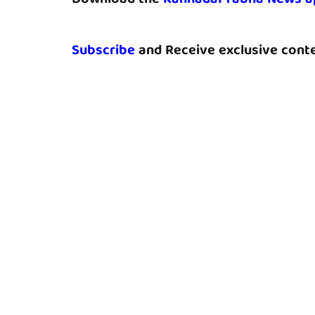
Subscribe
and Receive exclusive conte