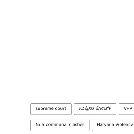
supreme court
ಸುಪ್ರೀಂ ಕೋರ್ಟ್
VHP
Nuh communal clashes
Haryana Violence