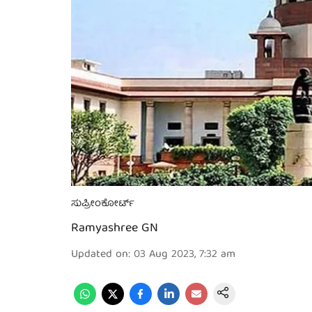
ಸುಪ್ರೀಂಕೋರ್ಟ್
Ramyashree GN
Updated on
:
03 Aug 2023, 7:32 am