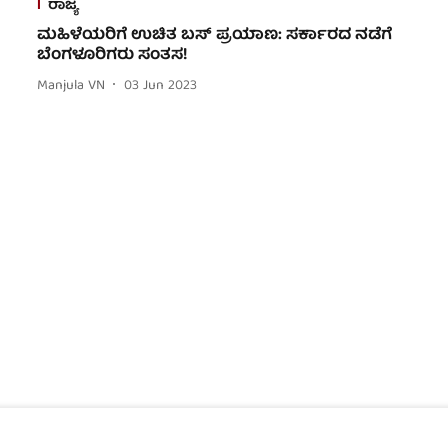
ರಾಜ್ಯ
ಮಹಿಳೆಯರಿಗೆ ಉಚಿತ ಬಸ್‌ ಪ್ರಯಾಣ: ಸರ್ಕಾರದ ನಡೆಗೆ
ಬೆಂಗಳೂರಿಗರು ಸಂತಸ!
Manjula VN
03 Jun 2023