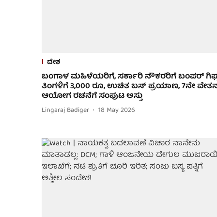
ದೇಶ
ಬಂಗಾಳ ಮಹಿಳೆಯರಿಗೆ, ಸರ್ಕಾರಿ ನೌಕರರಿಗೆ ಬಂಪರ್ ಗಿಫ್ಟ
ತಿಂಗಳಿಗೆ 3,000 ರೂ, ಉಚಿತ ಬಸ್ ಪ್ರಯಾಣ, 7ನೇ ವೇತ
ಆಯೋಗ ರಚನೆಗೆ ಸಂಪುಟ ಅಸ್ತು
Lingaraj Badiger
18 May 2026