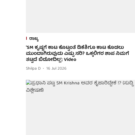
ರಾಜ್ಯ
'SM ಕೃಷ್ಣಗೆ ಕಾಟ ಕೊಟ್ಟಂತೆ ಡಿಕೆಶಿಗೂ ಕಾಟ ಕೊಡಲು
ಮುಂದಾಗಿರುವುದು ಎಷ್ಟು ಸರಿ? ಒಕ್ಕಲಿಗರ ಶಾಪ ನಿಮಗೆ
ತಟ್ಟದೆ ಬಿಡೋದಿಲ್ಲ'; Video
Shilpa D
16 Jul 2026