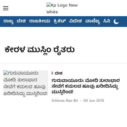
ರಾಜ್ಯ
ದೇಶ
ರಾಜಕೀಯ
ಕ್ರಿಕೆಟ್
ವಿದೇಶ
ವಾಣಿಜ್ಯ
ಸಿನಿಮಾ
ಕೇರಳ ಮುಸ್ಲಿಂ ರೈತರು
ದೇಶ
ಗುರುವಾಯೂರು: ಮೋದಿ ತುಲಾಭಾರ
ಸೇವೆಗೆ ಕಮಲದ ಹೂವು ಖರೀದಿಸಿದ್ದು
ಮುಸ್ಲಿರಿಂದ!
Srinivas Rao BV
09 Jun 2019