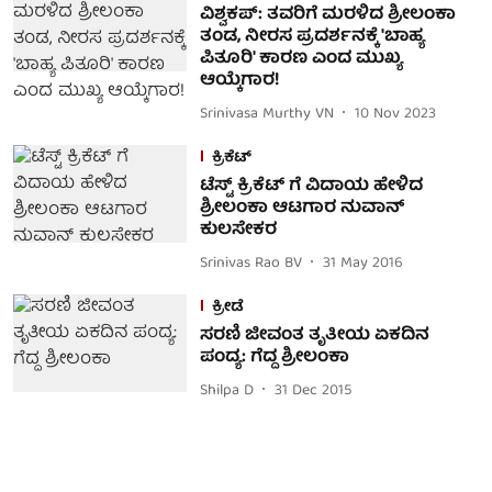
ವಿಶ್ವಕಪ್: ತವರಿಗೆ ಮರಳಿದ ಶ್ರೀಲಂಕಾ
ತಂಡ, ನೀರಸ ಪ್ರದರ್ಶನಕ್ಕೆ 'ಬಾಹ್ಯ
ಪಿತೂರಿ' ಕಾರಣ ಎಂದ ಮುಖ್ಯ
ಆಯ್ಕೆಗಾರ!
Srinivasa Murthy VN
10 Nov 2023
ಕ್ರಿಕೆಟ್
ಟೆಸ್ಟ್ ಕ್ರಿಕೆಟ್ ಗೆ ವಿದಾಯ ಹೇಳಿದ
ಶ್ರೀಲಂಕಾ ಆಟಗಾರ ನುವಾನ್
ಕುಲಸೇಕರ
Srinivas Rao BV
31 May 2016
ಕ್ರೀಡೆ
ಸರಣಿ ಜೀವಂತ ತೃತೀಯ ಏಕದಿನ
ಪಂದ್ಯ: ಗೆದ್ದ ಶ್ರೀಲಂಕಾ
Shilpa D
31 Dec 2015