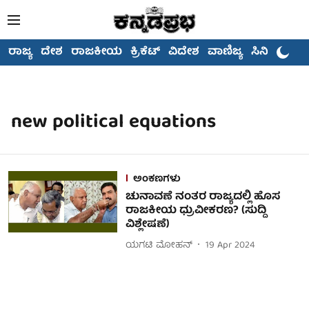
ರಾಜ್ಯ
ದೇಶ
ರಾಜಕೀಯ
ಕ್ರಿಕೆಟ್
ವಿದೇಶ
ವಾಣಿಜ್ಯ
ಸಿನಿಮಾ
new political equations
ಅಂಕಣಗಳು
ಚುನಾವಣೆ ನಂತರ ರಾಜ್ಯದಲ್ಲಿ ಹೊಸ
ರಾಜಕೀಯ ಧ್ರುವೀಕರಣ? (ಸುದ್ದಿ
ವಿಶ್ಲೇಷಣೆ)
ಯಗಟಿ ಮೋಹನ್
19 Apr 2024