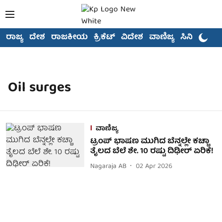
ರಾಜ್ಯ
ದೇಶ
ರಾಜಕೀಯ
ಕ್ರಿಕೆಟ್
ವಿದೇಶ
ವಾಣಿಜ್ಯ
ಸಿನಿಮಾ
Oil surges
ವಾಣಿಜ್ಯ
ಟ್ರಂಪ್ ಭಾಷಣ ಮುಗಿದ ಬೆನ್ನಲ್ಲೇ ಕಚ್ಚಾ
ತೈಲದ ಬೆಲೆ ಶೇ. 10 ರಷ್ಟು ದಿಢೀರ್ ಏರಿಕೆ!
Nagaraja AB
02 Apr 2026