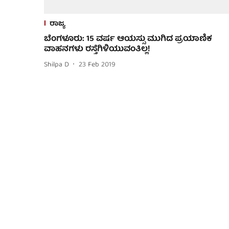
ರಾಜ್ಯ
ಬೆಂಗಳೂರು: 15 ವರ್ಷ ಆಯಸ್ಸು ಮುಗಿದ ಪ್ರಯಾಣಿಕ
ವಾಹನಗಳು ರಸ್ತೆಗಿಳಿಯುವಂತಿಲ್ಲ!
Shilpa D
23 Feb 2019