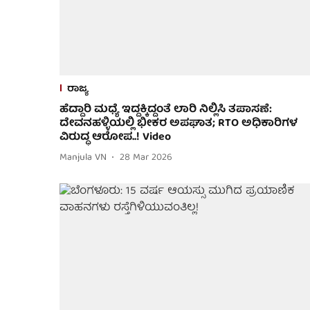
ರಾಜ್ಯ
ಹೆದ್ದಾರಿ ಮಧ್ಯೆ ಇದ್ದಕ್ಕಿದ್ದಂತೆ ಲಾರಿ ನಿಲ್ಲಿಸಿ ತಪಾಸಣೆ:
ದೇವನಹಳ್ಳಿಯಲ್ಲಿ ಭೀಕರ ಅಪಘಾತ; RTO ಅಧಿಕಾರಿಗಳ
ವಿರುದ್ಧ ಆರೋಪ..! Video
Manjula VN
28 Mar 2026