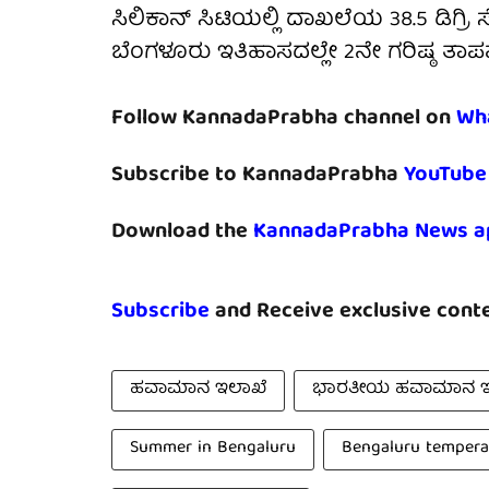
ಸಿಲಿಕಾನ್‌ ಸಿಟಿಯಲ್ಲಿ ದಾಖಲೆಯ 38.5 ಡಿಗ್ರ
ಬೆಂಗಳೂರು ಇತಿಹಾಸದಲ್ಲೇ 2ನೇ ಗರಿಷ್ಠ 
Follow KannadaPrabha channel on
Wh
Subscribe to KannadaPrabha
YouTube
Download the
KannadaPrabha News a
Subscribe
and Receive exclusive conte
ಹವಾಮಾನ ಇಲಾಖೆ
ಭಾರತೀಯ ಹವಾಮಾನ ಇ
Summer in Bengaluru
Bengaluru tempera