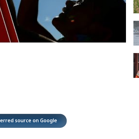
ferred source on Google