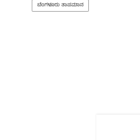
ಬೆಂಗಳೂರು ತಾಪಮಾನ