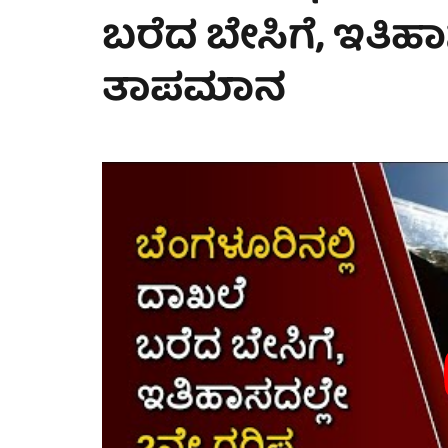
ಬರೆದ ಬೇಸಿಗೆ, ಇತಿಹಾ
ತಾಪಮಾನ