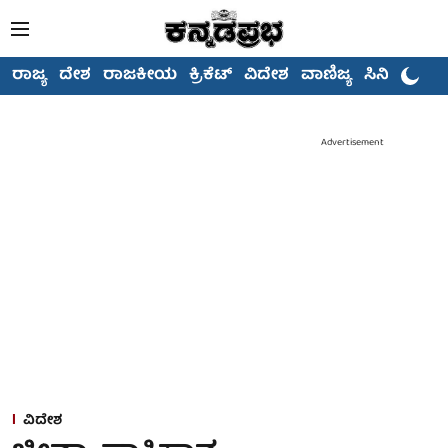
ರಾಜ್ಯ
ದೇಶ
ರಾಜಕೀಯ
ಕ್ರಿಕೆಟ್
ವಿದೇಶ
ವಾಣಿಜ್ಯ
ಸಿನಿಮಾ
Advertisement
ವಿದೇಶ