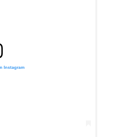
on Instagram