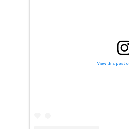
View this post 