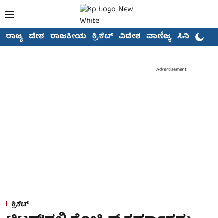
ರಾಜ್ಯ
ದೇಶ
ರಾಜಕೀಯ
ಕ್ರಿಕೆಟ್
ವಿದೇಶ
ವಾಣಿಜ್ಯ
ಸಿನಿಮಾ
Advertisement
ಕ್ರಿಕೆಟ್