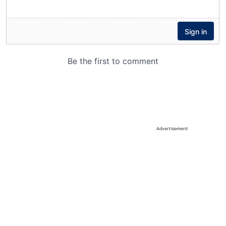
Advertisement