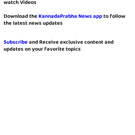
watch Videos
Download the
KannadaPrabha News app
to follow
the latest news updates
Subscribe
and Receive exclusive content and
updates on your favorite topics