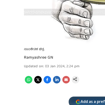
ಸಾಂಕೇತಿಕ ಚಿತ್ರ
Ramyashree GN
Updated on
:
03 Jan 2024, 2:24 pm
Add as a pre