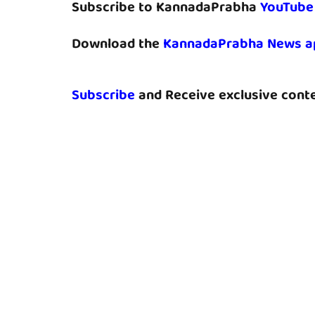
Subscribe to KannadaPrabha
YouTube
Download the
KannadaPrabha News a
Subscribe
and Receive exclusive conte