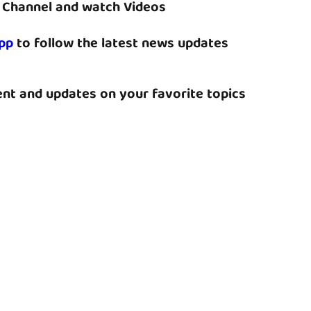
Channel and watch Videos
pp
to follow the latest news updates
nt and updates on your favorite topics