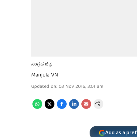
ಸಂಗ್ರಹ ಚಿತ್ರ
Manjula VN
Updated on
:
03 Nov 2016, 3:01 am
Add as a pre