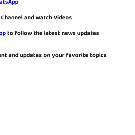
atsApp
Channel and watch Videos
pp
to follow the latest news updates
nt and updates on your favorite topics